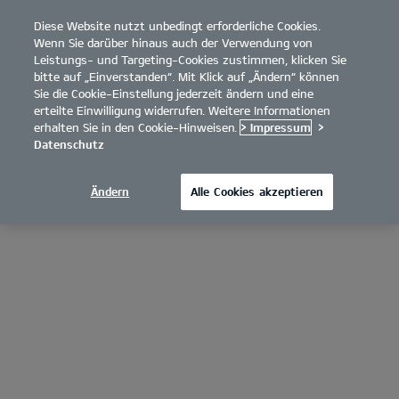
Diese Website nutzt unbedingt erforderliche Cookies.
open
Wenn Sie darüber hinaus auch der Verwendung von
menu
Leistungs- und Targeting-Cookies zustimmen, klicken Sie
bitte auf „Einverstanden“. Mit Klick auf „Ändern“ können
Sie die Cookie-Einstellung jederzeit ändern und eine
erteilte Einwilligung widerrufen. Weitere Informationen
erhalten Sie in den Cookie-Hinweisen.
> Impressum
>
Datenschutz
Ändern
Alle Cookies akzeptieren