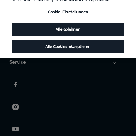
Elektromobilität
Cookie-Einstellungen
Aktuelles
Alle ablehnen
Über uns
Alle Cookies akzeptieren
Service