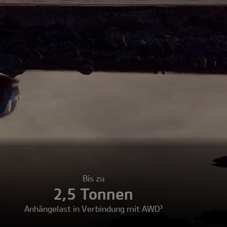
Bis zu
2,5 Tonnen
Anhängelast in Verbindung mit AWD³