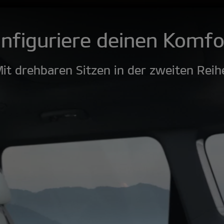
nfiguriere deinen Komfo
it drehbaren Sitzen in der zweiten Reih