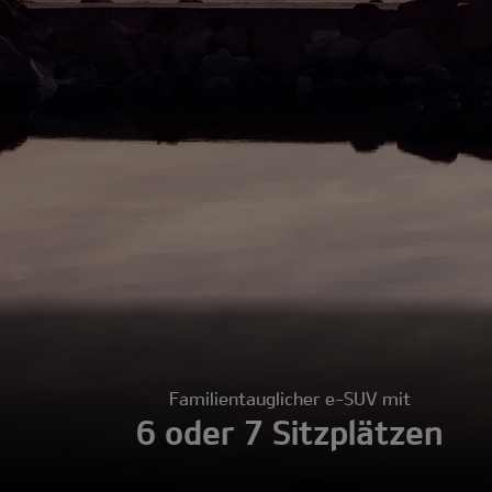
Familientauglicher e-SUV mit
6 oder 7 Sitzplätzen