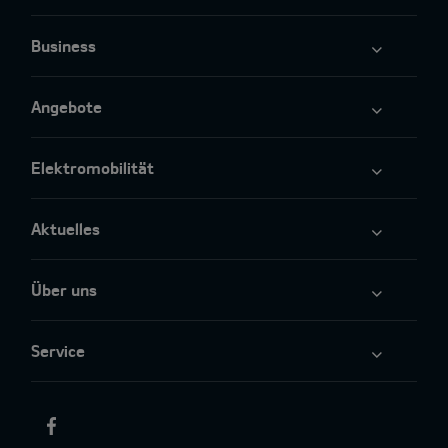
Business
Angebote
Elektromobilität
Aktuelles
Über uns
Service