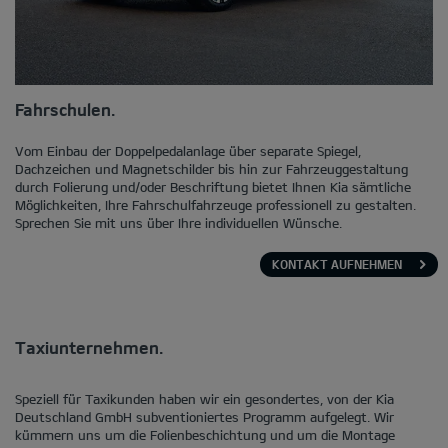
Fahrschulen.
Vom Einbau der Doppelpedalanlage über separate Spiegel,
Dachzeichen und Magnetschilder bis hin zur Fahrzeuggestaltung
durch Folierung und/oder Beschriftung bietet Ihnen Kia sämtliche
Möglichkeiten, Ihre Fahrschulfahrzeuge professionell zu gestalten.
Sprechen Sie mit uns über Ihre individuellen Wünsche.
KONTAKT AUFNEHMEN
Taxiunternehmen.
Speziell für Taxikunden haben wir ein gesondertes, von der Kia
Deutschland GmbH subventioniertes Programm aufgelegt. Wir
kümmern uns um die Folienbeschichtung und um die Montage