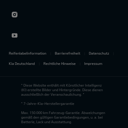
Reifenlabelinformation
Barrierefreiheit
Datenschutz
Kia Deutschland
Rechtliche Hinweise
Impressum
* Diese Website enthält mit Künstlicher Intelligenz
(KI) erstellte Bilder und Hintergründe. Diese dienen
ausschließlich der Veranschaulichung. *
* 7-Jahre-Kia-Herstellergarantie
Max. 150.000 km Fahrzeug-Garantie. Abweichungen
gemäß den gültigen Garantiebedingungen, u. a. bei
Batterie, Lack und Ausstattung.