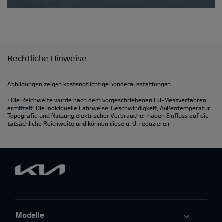
Rechtliche Hinweise
Abbildungen zeigen kostenpflichtige Sonderausstattungen.
Die Reichweite wurde nach dem vorgeschriebenen EU-Messverfahren
1
ermittelt. Die individuelle Fahrweise, Geschwindigkeit, Außentemperatur,
Topografie und Nutzung elektrischer Verbraucher haben Einfluss auf die
tatsächliche Reichweite und können diese u. U. reduzieren.
Modelle