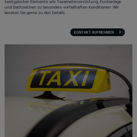
taxitypischer Elemente wie Taxametervorrüstung, Funkanlage
und Dachzeichen zu besonders vorteilhaften Konditionen. Wir
beraten Sie gerne zu den Details.
KONTAKT AUFNEHMEN