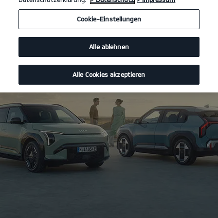
Cookie-Einstellungen
Alle ablehnen
Alle Cookies akzeptieren