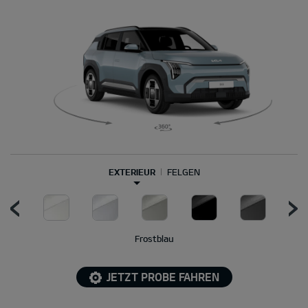
EXTERIEUR
FELGEN
Frostblau
JETZT PROBE FAHREN