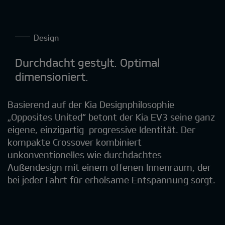
Design
Durchdacht gestylt. Optimal
dimensioniert.
Basierend auf der Kia Designphilosophie
„Opposites United“ betont der Kia EV3 seine ganz
eigene, einzigartig progressive Identität. Der
kompakte Crossover kombiniert
unkonventionelles wie durchdachtes
Außendesign mit einem offenen Innenraum, der
bei jeder Fahrt für erholsame Entspannung sorgt.