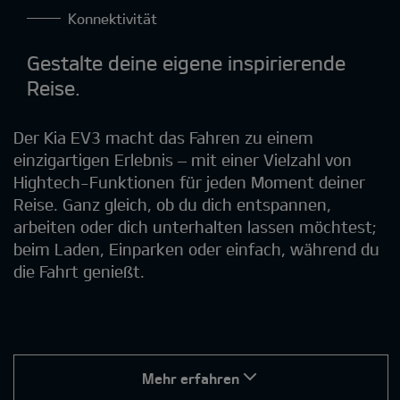
Konnektivität
Gestalte deine eigene inspirierende
Reise.
Der Kia EV3 macht das Fahren zu einem
einzigartigen Erlebnis – mit einer Vielzahl von
Hightech-Funktionen für jeden Moment deiner
Reise. Ganz gleich, ob du dich entspannen,
arbeiten oder dich unterhalten lassen möchtest;
beim Laden, Einparken oder einfach, während du
die Fahrt genießt.
Mehr erfahren