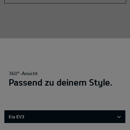
360°-Ansicht
Passend zu deinem Style.
Kia EV3