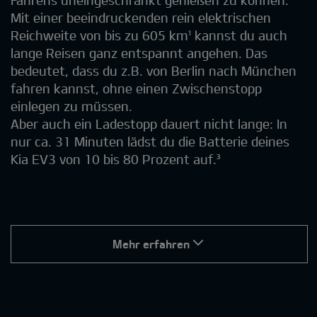
Fahrens uneingeschränkt genießen zu können.
Mit einer beeindruckenden rein elektrischen
Reichweite von bis zu 605 km¹ kannst du auch
lange Reisen ganz entspannt angehen. Das
bedeutet, dass du z.B. von Berlin nach München
fahren kannst, ohne einen Zwischenstopp
einlegen zu müssen.
Aber auch ein Ladestopp dauert nicht lange: In
nur ca. 31 Minuten lädst du die Batterie deines
Kia EV3 von 10 bis 80 Prozent auf.³
Mehr erfahren