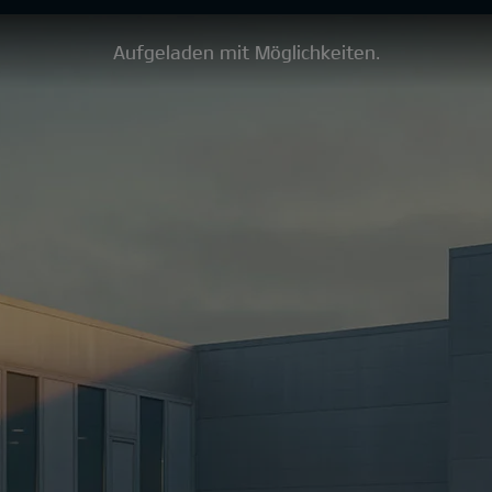
Aufgeladen mit Möglichkeiten.