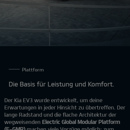
Plattform
Die Basis für Leistung und Komfort.
Der Kia EV3 wurde entwickelt, um deine
Erwartungen in jeder Hinsicht zu übertreffen. Der
lange Radstand und die flache Architektur der
wegweisenden
Electric Global Modular Platform
(E-GMP)
machen viele Vorzüge möglich: zum