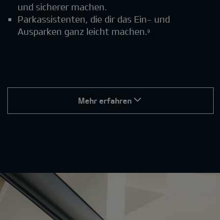
und sicherer machen.
Parkassistenten, die dir das Ein- und
Ausparken ganz leicht machen.
9
Mehr erfahren