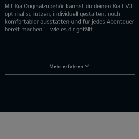
Mit Kia Originalzubehör kannst du deinen Kia EV3
optimal schützen, individuell gestalten, noch
komfortabler ausstatten und für jedes Abenteuer
bereit machen – wie es dir gefällt.
Mehr erfahren