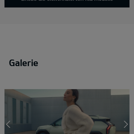
Galerie