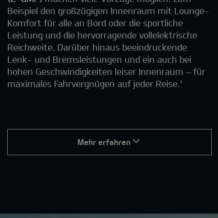
Beispiel den großzügigen Innenraum mit Lounge-
Komfort für alle an Bord oder die sportliche
Leistung und die hervorragende vollelektrische
Reichweite. Darüber hinaus beeindruckende
Lenk- und Bremsleistungen und ein auch bei
hohen Geschwindigkeiten leiser Innenraum – für
maximales Fahrvergnügen auf jeder Reise.¹
Mehr erfahren