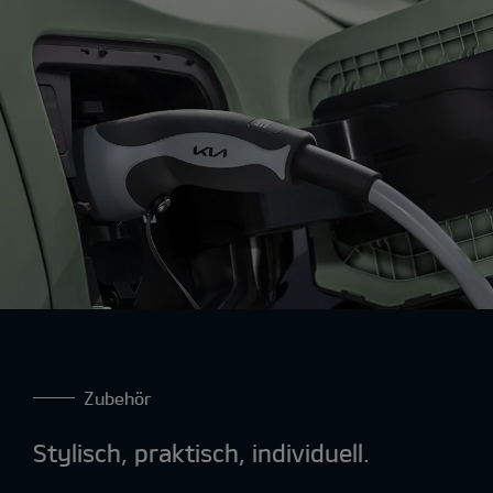
Zubehör
Stylisch, praktisch, individuell.