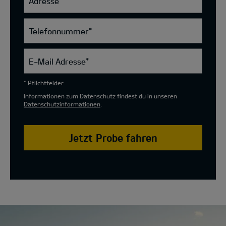
Adresse
Telefonnummer
*
E-Mail Adresse
*
* Pflichtfelder
Informationen zum Datenschutz findest du in unseren
Datenschutzinformationen
.
Jetzt Probe fahren