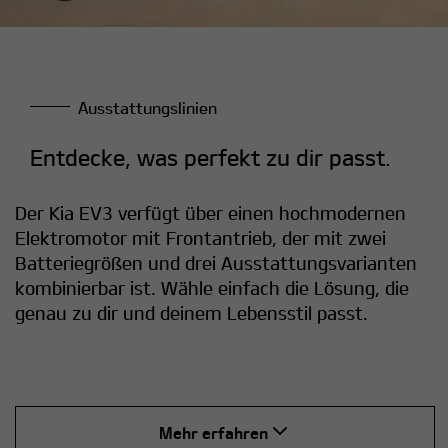
Ausstattungslinien
Entdecke, was perfekt zu dir passt.
Der Kia EV3 verfügt über einen hochmodernen
Elektromotor mit Frontantrieb, der mit zwei
Batteriegrößen und drei Ausstattungsvarianten
kombinierbar ist. Wähle einfach die Lösung, die
genau zu dir und deinem Lebensstil passt.
Mehr erfahren