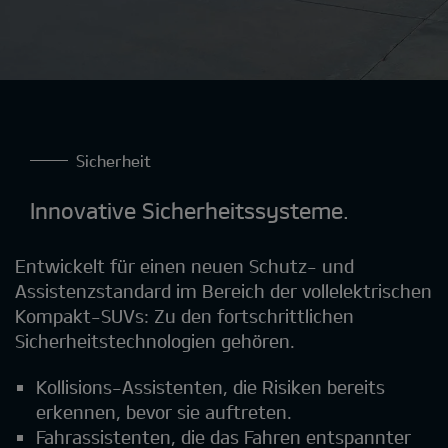
Sicherheit
Innovative Sicherheitssysteme.
Entwickelt für einen neuen Schutz- und
Assistenzstandard im Bereich der vollelektrischen
Kompakt-SUVs: Zu den fortschrittlichen
Sicherheitstechnologien gehören.
Kollisions-Assistenten, die Risiken bereits
erkennen, bevor sie auftreten.
Fahrassistenten, die das Fahren entspannter