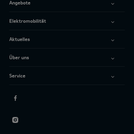
Angebote
Elektromobilität
Aktuelles
Über uns
Service